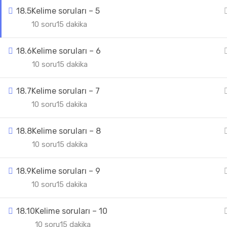
18.5
Kelime soruları – 5
10 soru
15 dakika
18.6
Kelime soruları – 6
10 soru
15 dakika
18.7
Kelime soruları – 7
10 soru
15 dakika
18.8
Kelime soruları – 8
10 soru
15 dakika
18.9
Kelime soruları – 9
10 soru
15 dakika
18.10
Kelime soruları – 10
10 soru
15 dakika