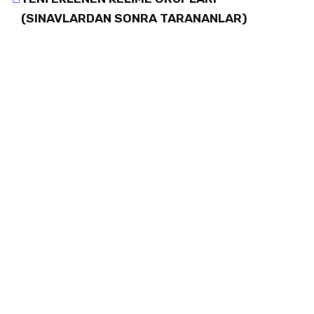
(SINAVLARDAN SONRA TARANANLAR)