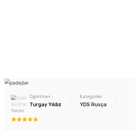
Öğretmen
Kategoriler
Turgay Yıldız
YDS Rusça
Yorum