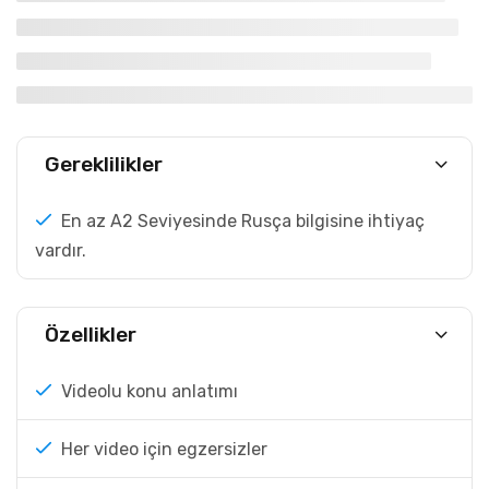
Gereklilikler
En az A2 Seviyesinde Rusça bilgisine ihtiyaç
vardır.
Özellikler
Videolu konu anlatımı
Her video için egzersizler