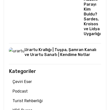
Parayı
Kim
Buldu?
Sardes,
Kroisos
ve Lidya
Uygarlığı
Urartu Krallığı | Tuşpa, Şamran Kanalı
ve Urartu Sanatı | Kendime Notlar
Kategoriler
Çeviri Eser
Podcast
Turist Rehberliği