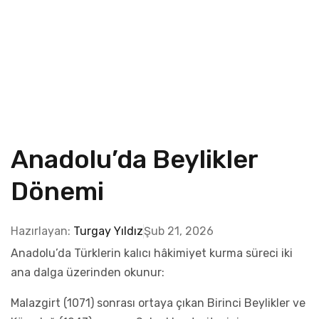
Anadolu’da Beylikler
Dönemi
Hazırlayan:
Turgay Yıldız
Şub 21, 2026
Anadolu’da Türklerin kalıcı hâkimiyet kurma süreci iki
ana dalga üzerinden okunur:
Malazgirt (1071) sonrası ortaya çıkan Birinci Beylikler ve