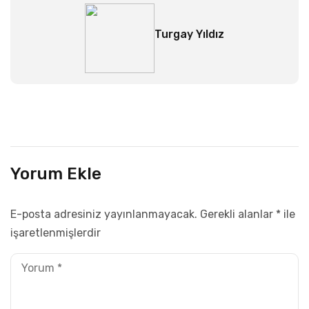
Turgay Yıldız
Yorum Ekle
E-posta adresiniz yayınlanmayacak.
Gerekli alanlar
*
ile
işaretlenmişlerdir