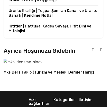
Urartu Krallığı | Tuşpa, Şamran Kanalı ve Urartu
Sanatı | Kendime Notlar
Hititler | Hattuşa, Kadeş Savaşı, Hitit Dini ve
Mitolojisi
Ayrıca Hoşunuza Gidebilir
Mks Ders Takip (Turizm ve Mesleki Dersler Hariç)
Hızlı
Kategoriler
İletişim
bağlantılar