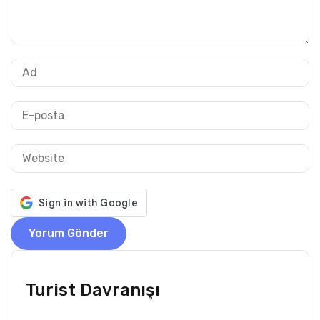
Turist Davranışı