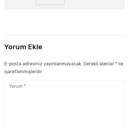
Yorum Ekle
E-posta adresiniz yayınlanmayacak.
Gerekli alanlar
*
ile
işaretlenmişlerdir