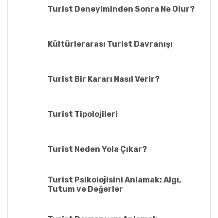
Turist Deneyiminden Sonra Ne Olur?
Kültürlerarası Turist Davranışı
Turist Bir Kararı Nasıl Verir?
Turist Tipolojileri
Turist Neden Yola Çıkar?
Turist Psikolojisini Anlamak: Algı,
Tutum ve Değerler