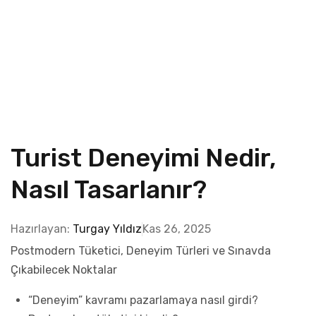
Turist Deneyimi Nedir,
Nasıl Tasarlanır?
Hazırlayan:
Turgay Yıldız
Kas 26, 2025
Postmodern Tüketici, Deneyim Türleri ve Sınavda
Çıkabilecek Noktalar
“Deneyim” kavramı pazarlamaya nasıl girdi?