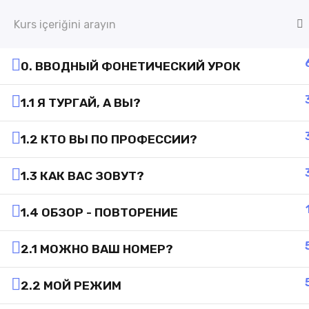
0. ВВОДНЫЙ ФОНЕТИЧЕСКИЙ УРОК
1.1 Я ТУРГАЙ, А ВЫ?
1.2 КТО ВЫ ПО ПРОФЕССИИ?
1.3 КАК ВАС ЗОВУТ?
1.4 ОБЗОР - ПОВТОРЕНИЕ
2.1 МОЖНО ВАШ НОМЕР?
2.2 МОЙ РЕЖИМ