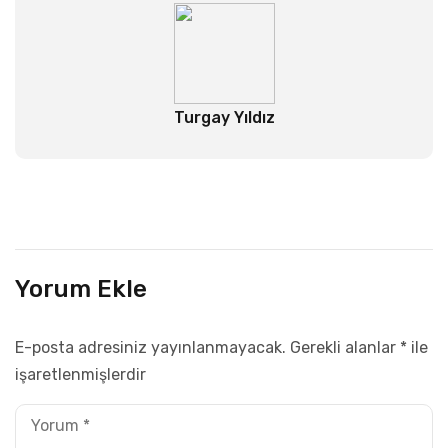
Turgay Yıldız
Yorum Ekle
E-posta adresiniz yayınlanmayacak.
Gerekli alanlar
*
ile
işaretlenmişlerdir