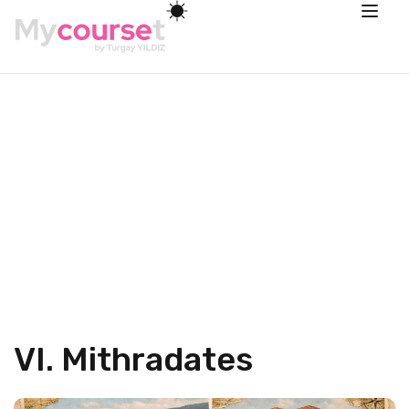
VI. Mithradates