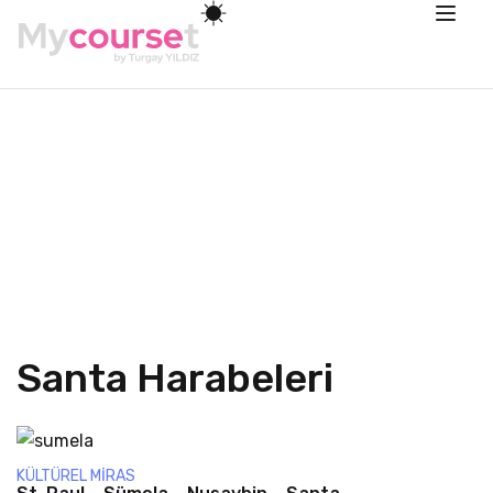
Santa Harabeleri
KÜLTÜREL MIRAS