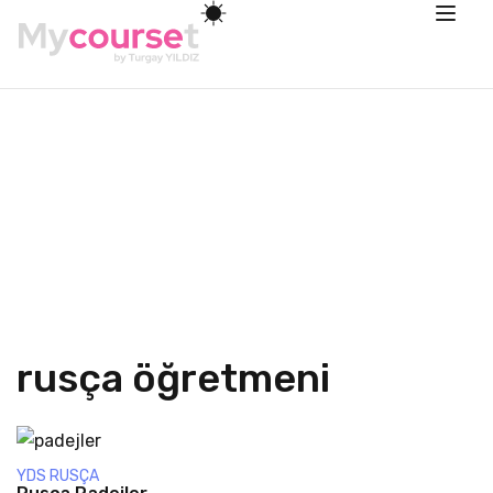
rusça öğretmeni
YDS RUSÇA