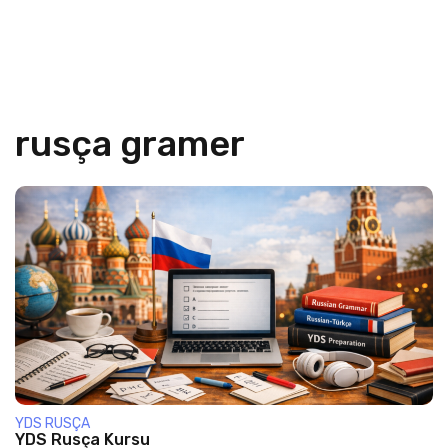
rusça gramer
YDS RUSÇA
YDS Rusça Kursu