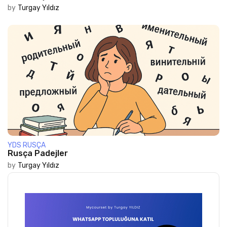
by
Turgay Yıldız
YDS RUSÇA
Rusça Padejler
by
Turgay Yıldız