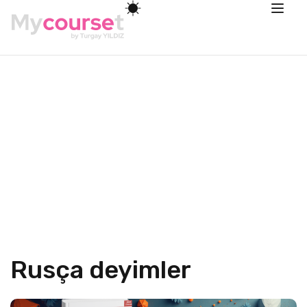
Rusça deyimler