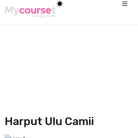
Harput Ulu Camii