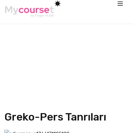
Greko-Pers Tanrıları