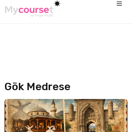
Gök Medrese