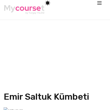
Emir Saltuk Kümbeti