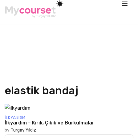
elastik bandaj
İLKYARDIM
İlkyardım – Kırık, Çıkık ve Burkulmalar
by
Turgay Yıldız