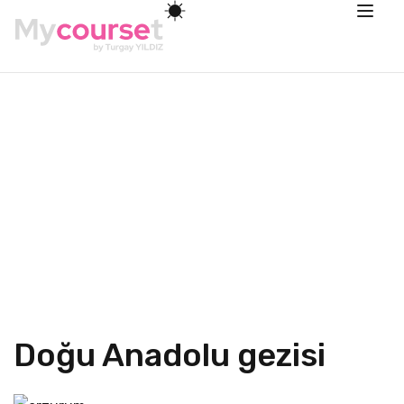
Doğu Anadolu gezisi