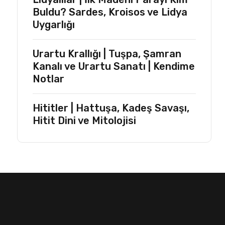
Buldu? Sardes, Kroisos ve Lidya
Uygarlığı
Urartu Krallığı | Tuşpa, Şamran
Kanalı ve Urartu Sanatı | Kendime
Notlar
Hititler | Hattuşa, Kadeş Savaşı,
Hitit Dini ve Mitolojisi