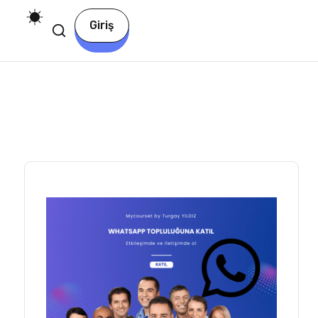
Giriş