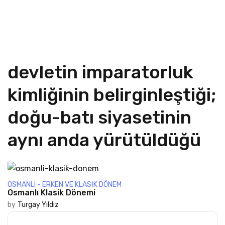
devletin imparatorluk
kimliğinin belirginleştiği;
doğu-batı siyasetinin
aynı anda yürütüldüğü
OSMANLI - ERKEN VE KLASIK DÖNEM
Osmanlı Klasik Dönemi
by
Turgay Yıldız