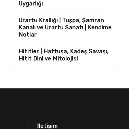
Uygarlığı
Urartu Krallığı | Tuşpa, Şamran
Kanalı ve Urartu Sanatı | Kendime
Notlar
Hititler | Hattuşa, Kadeş Savaşı,
Hitit Dini ve Mitolojisi
İletişim