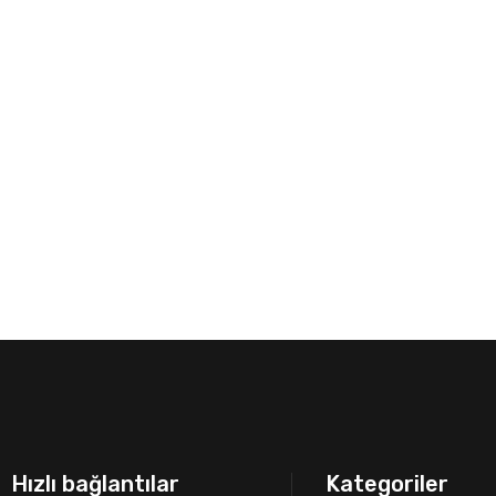
Hızlı bağlantılar
Kategoriler