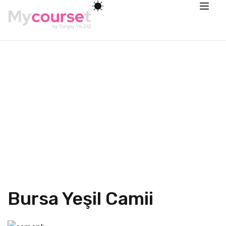
Bursa Yeşil Camii