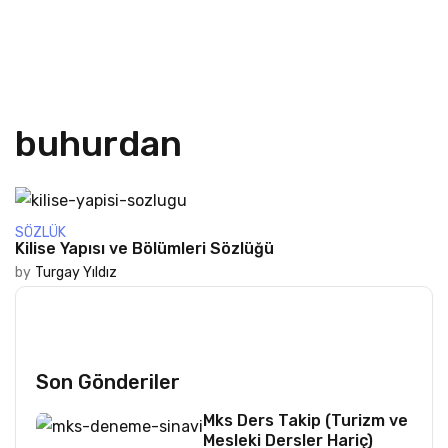
buhurdan
SÖZLÜK
Kilise Yapısı ve Bölümleri Sözlüğü
by
Turgay Yıldız
Son Gönderiler
Mks Ders Takip (Turizm ve
Mesleki Dersler Hariç)