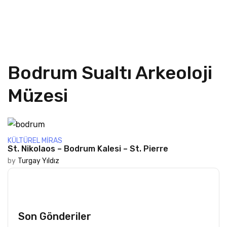
Bodrum Sualtı Arkeoloji
Müzesi
KÜLTÜREL MIRAS
St. Nikolaos – Bodrum Kalesi – St. Pierre
by
Turgay Yıldız
Son Gönderiler