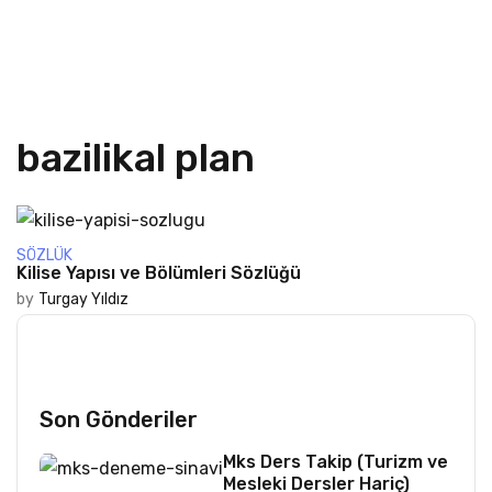
bazilikal plan
SÖZLÜK
Kilise Yapısı ve Bölümleri Sözlüğü
by
Turgay Yıldız
Son Gönderiler
Mks Ders Takip (Turizm ve
Mesleki Dersler Hariç)