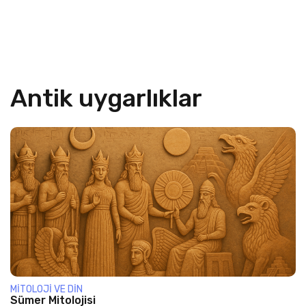
Antik uygarlıklar
MITOLOJI VE DIN
Sümer Mitolojisi