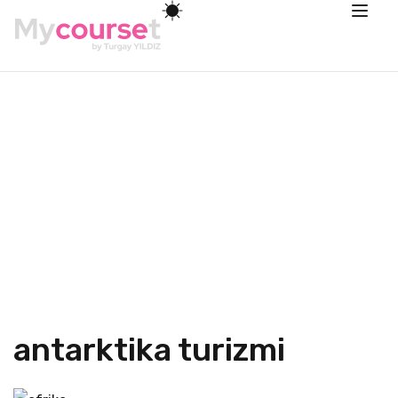
antarktika turizmi