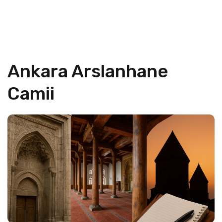
Ankara Arslanhane
Camii