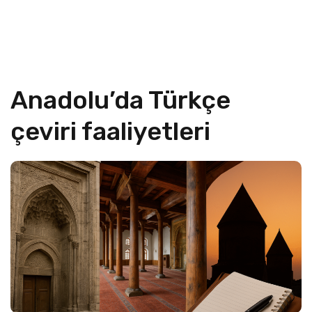
Anadolu’da Türkçe
çeviri faaliyetleri