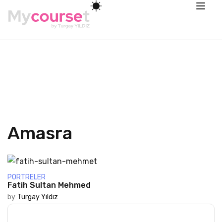
Amasra
PORTRELER
Fatih Sultan Mehmed
by
Turgay Yıldız