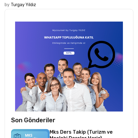
by
Turgay Yıldız
Son Gönderiler
Mks Ders Takip (Turizm ve