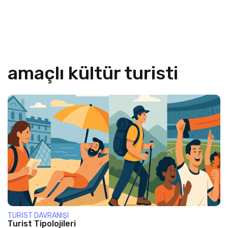
amaçlı kültür turisti
TURIST DAVRANIŞI
Turist Tipolojileri