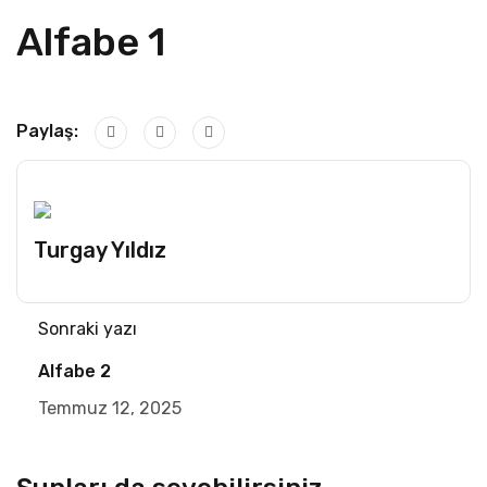
Alfabe 1
Paylaş:
Turgay Yıldız
Sonraki yazı
Alfabe 2
Temmuz 12, 2025