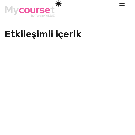
Etkileşimli içerik