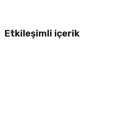
Etkileşimli içerik