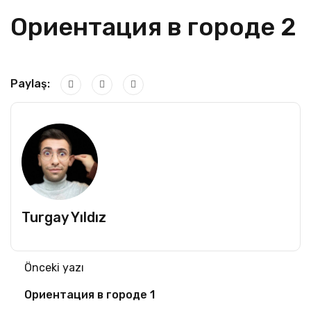
Ориентация в городе 2
Paylaş:
Turgay Yıldız
Önceki yazı
Ориентация в городе 1